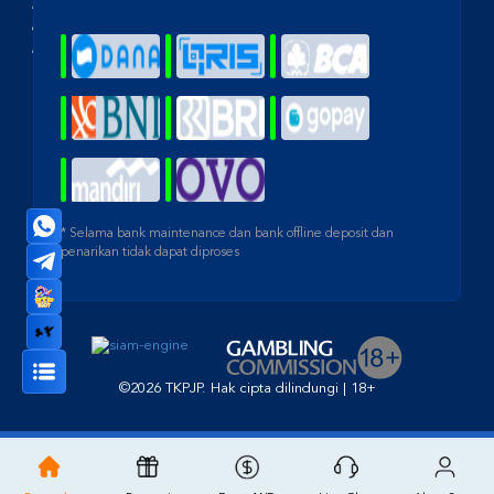
* Selama bank maintenance dan bank offline deposit dan
penarikan tidak dapat diproses
©2026 TKPJP. Hak cipta dilindungi | 18+