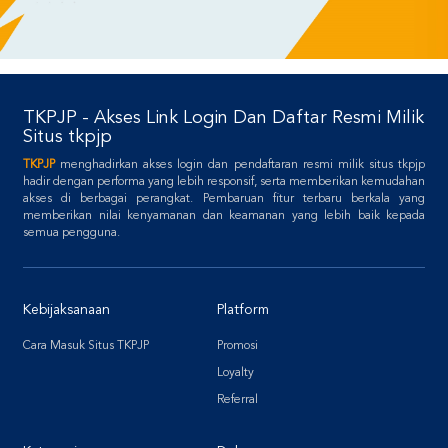
TKPJP - Akses Link Login Dan Daftar Resmi Milik
Situs tkpjp
TKPJP
menghadirkan akses login dan pendaftaran resmi milik situs tkpjp
hadir dengan performa yang lebih responsif, serta memberikan kemudahan
akses di berbagai perangkat. Pembaruan fitur terbaru berkala yang
memberikan nilai kenyamanan dan keamanan yang lebih baik kepada
semua pengguna.
Kebijaksanaan
Platform
Cara Masuk Situs TKPJP
Promosi
Loyalty
Referral