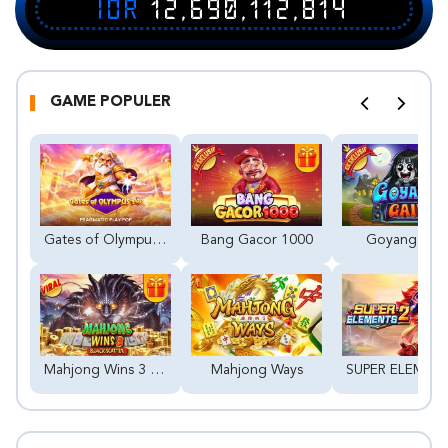
IDR
12,690,112,814
GAME POPULER
Gates of Olympus POP
Bang Gacor 1000
Goyang Gai
Mahjong Wins 3 – Black Scatter
Mahjong Ways