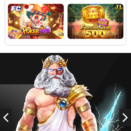
iju****8
IDR
1,736,500.00
Mahjong Ways 2
kol****g
IDR
1,328,000.00
Mahjong Ways 2
pao****k
IDR
965,000.00
Mahjong Ways 2
iju****8
IDR
828,200.00
Mahjong Ways 2
iju****8
IDR
727,000.00
Previous
Ne
Gates of Olympus Super Scatter