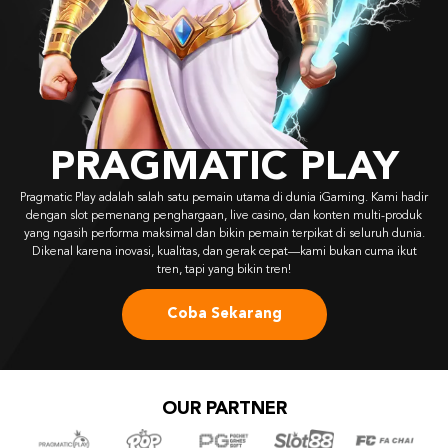
eg****o
IDR
580,000.00
PRAGMATIC PLAY
Pragmatic Play adalah salah satu pemain utama di dunia iGaming. Kami hadir
dengan slot pemenang penghargaan, live casino, dan konten multi-produk
yang ngasih performa maksimal dan bikin pemain terpikat di seluruh dunia.
Dikenal karena inovasi, kualitas, dan gerak cepat—kami bukan cuma ikut
tren, tapi yang bikin tren!
Coba Sekarang
OUR PARTNER