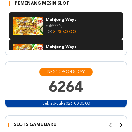
PEMENANG MESIN SLOT
Mahjong Ways
cuk****y
IDR
3,280,000.00
Mahjong Ways
cuk****y
IDR
2,950,000.00
NEX4D POOLS DAY
Mahjong Ways 2
iju****8
6264
IDR
2,800,200.00
Mystical Spirits
Sel, 28-Jul-2026 00.00.00
en****y
IDR
2,300,000.00
SLOTS GAME BARU
Mahjong Ways 2