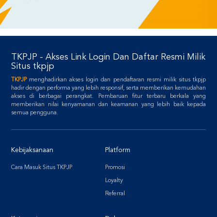
TKPJP - Akses Link Login Dan Daftar Resmi Milik
Situs tkpjp
TKPJP
menghadirkan akses login dan pendaftaran resmi milik situs tkpjp
hadir dengan performa yang lebih responsif, serta memberikan kemudahan
akses di berbagai perangkat. Pembaruan fitur terbaru berkala yang
memberikan nilai kenyamanan dan keamanan yang lebih baik kepada
semua pengguna.
Kebijaksanaan
Platform
Cara Masuk Situs TKPJP
Promosi
Loyalty
Referral