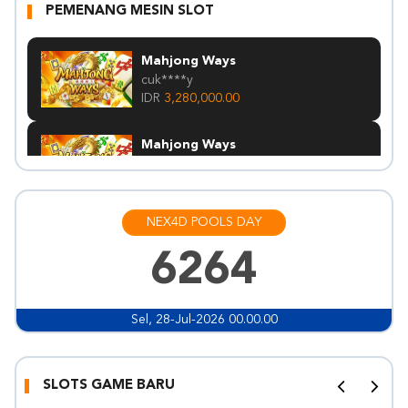
PEMENANG MESIN SLOT
Mahjong Ways
cuk****y
IDR
3,280,000.00
Mahjong Ways
cuk****y
IDR
2,950,000.00
NEX4D POOLS DAY
Mahjong Ways 2
iju****8
6264
IDR
2,800,200.00
Mystical Spirits
Sel, 28-Jul-2026 00.00.00
en****y
IDR
2,300,000.00
SLOTS GAME BARU
Mahjong Ways 2