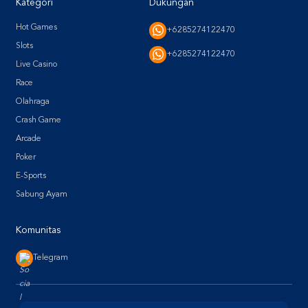
Kategori
Dukungan
Hot Games
+6285274122470
Slots
+6285274122470
Live Casino
Race
Olahraga
Crash Game
Arcade
Poker
E-Sports
Sabung Ayam
Komunitas
Telegram