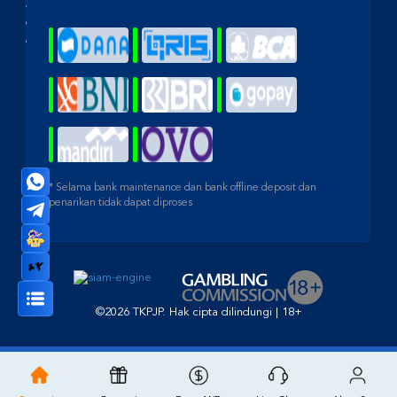
* Selama bank maintenance dan bank offline deposit dan
penarikan tidak dapat diproses
©2026 TKPJP. Hak cipta dilindungi | 18+