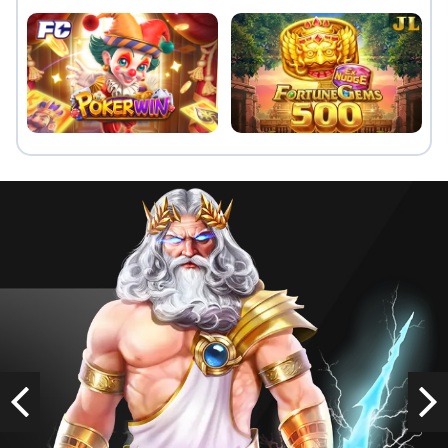
iju****8
IDR
1,736,500.00
Mahjong Ways 2
kol****g
IDR
1,328,000.00
Mahjong Ways 2
pao****k
IDR
965,000.00
Mahjong Ways 2
iju****8
IDR
828,200.00
Mahjong Ways 2
iju****8
IDR
727,000.00
Previous
Ne
Gates of Olympus Super Scatter