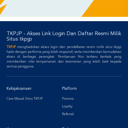
TKPJP - Akses Link Login Dan Daftar Resmi Milik
Situs tkpjp
TKPJP
menghadirkan akses login dan pendaftaran resmi milik situs tkpjp
hadir dengan performa yang lebih responsif, serta memberikan kemudahan
akses di berbagai perangkat. Pembaruan fitur terbaru berkala yang
memberikan nilai kenyamanan dan keamanan yang lebih baik kepada
semua pengguna.
Kebijaksanaan
Platform
Cara Masuk Situs TKPJP
Promosi
Loyalty
Referral