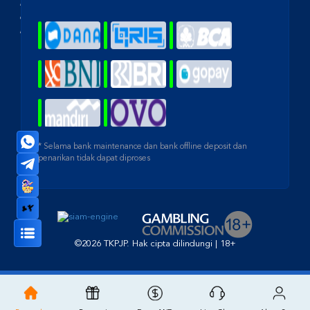
* Selama bank maintenance dan bank offline deposit dan
penarikan tidak dapat diproses
©2026 TKPJP. Hak cipta dilindungi | 18+