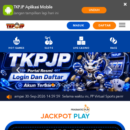
×
TKPJP Aplikasi Mobile
UNDUH
Jangan tampilkan lagi hari ini
MASUK
DAFTAR
HOT GAMES
SLOTS
LIVE CASINO
RACE
4.59.59 sampai 30-Sep-2026 14.59.59. Selama waktu ini, PP Virtual Sports permain
JACKPOT
PLAY