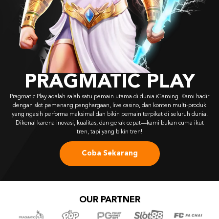
eg****o
IDR
580,000.00
ATIC PLAY
atu pemain utama di dunia iGaming. Kami hadir
rgaan, live casino, dan konten multi-produk
l dan bikin pemain terpikat di seluruh dunia.
litas, dan gerak cepat—kami bukan cuma ikut
, tapi yang bikin tren!
oba Sekarang
OUR PARTNER