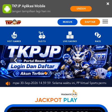
×
TKPJP Aplikasi Mobile
UNDUH
Jangan tampilkan lagi hari ini
MASUK
DAFTAR
HOT GAMES
SLOTS
LIVE CASINO
RACE
.59.59 sampai 30-Sep-2026 14.59.59. Selama waktu ini, PP Virtual Sports permaina
JACKPOT
PLAY