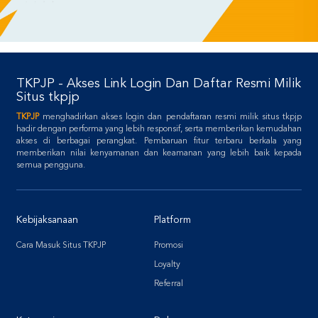
TKPJP - Akses Link Login Dan Daftar Resmi Milik
Situs tkpjp
TKPJP
menghadirkan akses login dan pendaftaran resmi milik situs tkpjp
hadir dengan performa yang lebih responsif, serta memberikan kemudahan
akses di berbagai perangkat. Pembaruan fitur terbaru berkala yang
memberikan nilai kenyamanan dan keamanan yang lebih baik kepada
semua pengguna.
Kebijaksanaan
Platform
Cara Masuk Situs TKPJP
Promosi
Loyalty
Referral