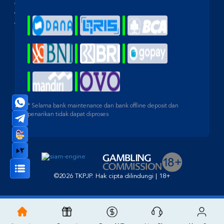
* Selama bank maintenance dan bank offline deposit dan
penarikan tidak dapat diproses
©2026 TKPJP. Hak cipta dilindungi | 18+