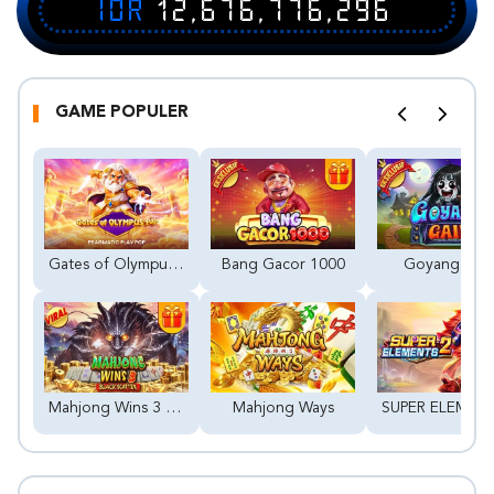
IDR
12,676,776,296
GAME POPULER
Gates of Olympus POP
Bang Gacor 1000
Goyang Gai
Mahjong Wins 3 – Black Scatter
Mahjong Ways