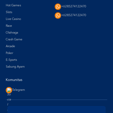
Hot Games
+6285274122470
Slots
+6285274122470
Live Casino
Race
Olahraga
Crash Game
Arcade
Poker
E-Sports
Sabung Ayam
Komunitas
Telegram