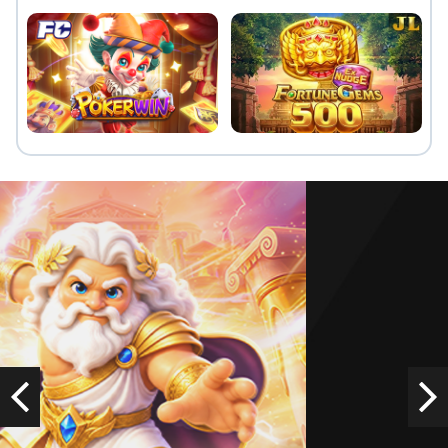
iju****8
IDR
1,736,500.00
Mahjong Ways 2
kol****g
IDR
1,328,000.00
Mahjong Ways 2
pao****k
IDR
965,000.00
Mahjong Ways 2
iju****8
IDR
828,200.00
Mahjong Ways 2
iju****8
IDR
727,000.00
Previous
Ne
Gates of Olympus Super Scatter