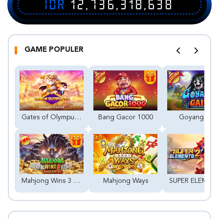
IDR
12,736,318,155
GAME POPULER
Gates of Olympus POP
Bang Gacor 1000
Goyang Gai
Mahjong Wins 3 – Black Scatter
Mahjong Ways