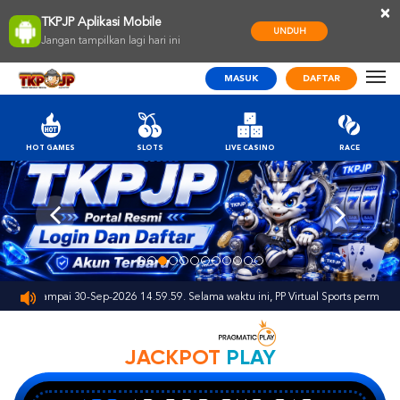
×
TKPJP Aplikasi Mobile
UNDUH
Jangan tampilkan lagi hari ini
MASUK
DAFTAR
HOT GAMES
SLOTS
LIVE CASINO
RACE
4.59.59 sampai 30-Sep-2026 14.59.59. Selama waktu ini, PP Virtual Sports permaina
JACKPOT
PLAY