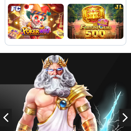
iju****8
IDR
1,736,500.00
Mahjong Ways 2
kol****g
IDR
1,328,000.00
Mahjong Ways 2
pao****k
IDR
965,000.00
Mahjong Ways 2
iju****8
IDR
828,200.00
Mahjong Ways 2
iju****8
IDR
727,000.00
Previous
Ne
Gates of Olympus Super Scatter