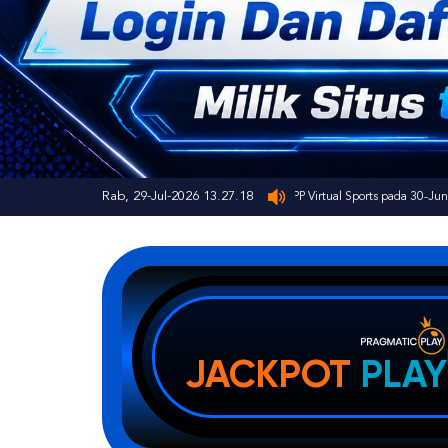
Rab, 29-Jul-2026 13.27.18
Pemeliharaan Terjadwal: PP Virtual Sports pada 30-Jun-2026 d
JACKPOT
PLAY