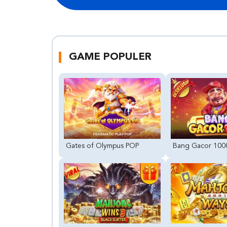
GAME POPULER
Gates of Olympus POP
Bang Gacor 100