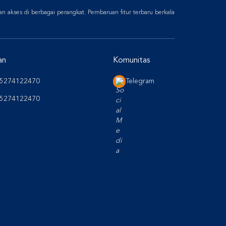
n akses di berbagai perangkat. Pembaruan fitur terbaru berkala
an
Komunitas
5274122470
Telegram
5274122470