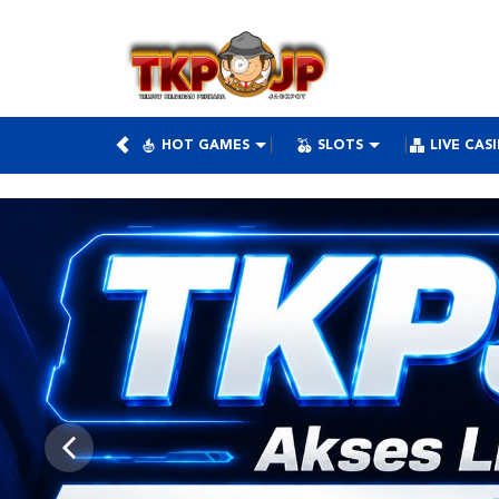
HOT GAMES
SLOTS
LIVE CAS