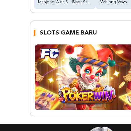
Mahjong Wins 3 – Black Scatter
Mahjong Ways
SLOTS GAME BARU