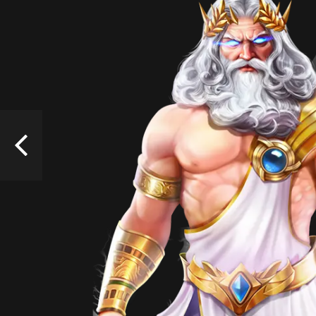
Previous