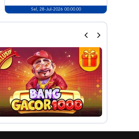
MUSCLE FORTUNE CAT
Duck Hunters
en****y
Sel, 28-Jul-2026 00.00.00
IDR
2,300,000.00
Mahjong Ways 2
iju****8
IDR
1,736,500.00
Mahjong Ways 2
kol****g
IDR
1,328,000.00
Mahjong Ways 2
pao****k
IDR
965,000.00
Mahjong Ways 2
iju****8
IDR
828,200.00