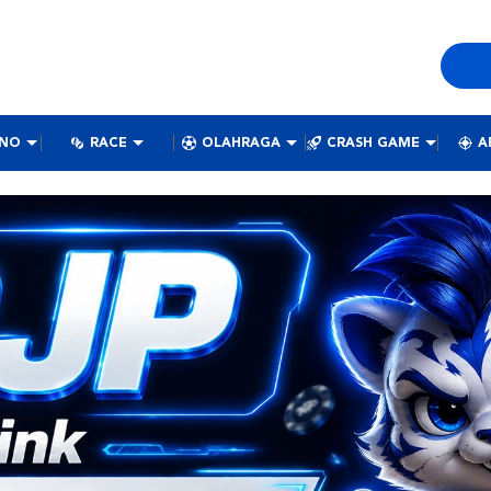
INO
RACE
OLAHRAGA
CRASH GAME
A