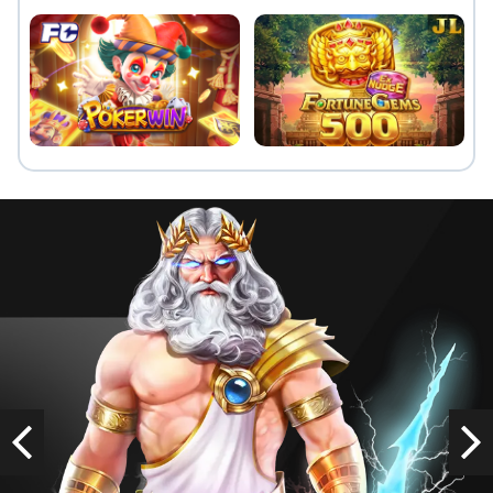
iju****8
IDR
1,736,500.00
Mahjong Ways 2
kol****g
IDR
1,328,000.00
Mahjong Ways 2
pao****k
IDR
965,000.00
Mahjong Ways 2
iju****8
IDR
828,200.00
Mahjong Ways 2
iju****8
IDR
727,000.00
Previous
Ne
Gates of Olympus Super Scatter