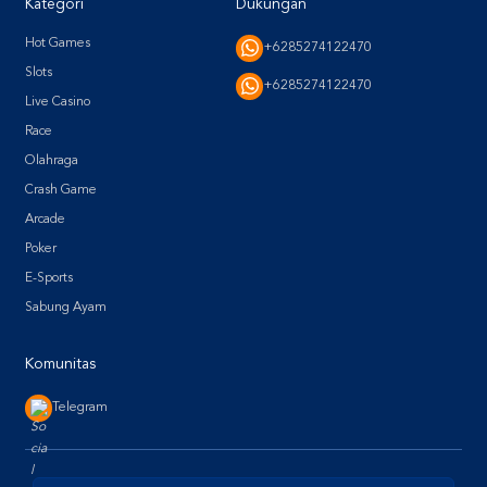
Kategori
Dukungan
Hot Games
+6285274122470
Slots
+6285274122470
Live Casino
Race
Olahraga
Crash Game
Arcade
Poker
E-Sports
Sabung Ayam
Komunitas
Telegram