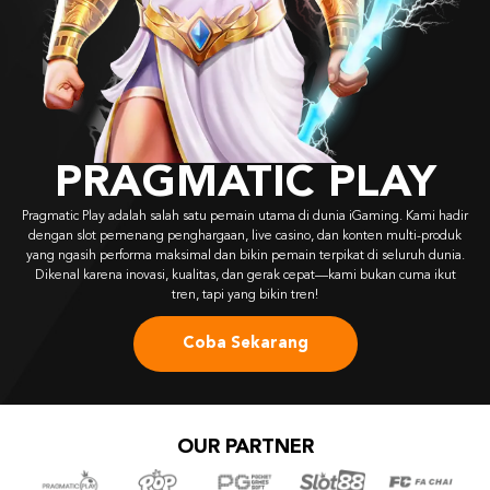
eg****o
IDR
580,000.00
C PLAY
a di dunia iGaming. Kami hadir
ino, dan konten multi-produk
in terpikat di seluruh dunia.
k cepat—kami bukan cuma ikut
tren!
ng
OUR PARTNER