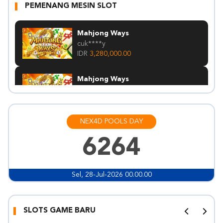
PEMENANG MESIN SLOT
Mahjong Ways
cuk****y
IDR
3,280,000.00
Mahjong Ways
cuk****y
IDR
2,950,000.00
NEX4D POOLS DAY
Mahjong Ways 2
iju****8
6264
IDR
2,800,200.00
Mystical Spirits
Sel, 28-Jul-2026 00.00.00
en****y
IDR
2,300,000.00
SLOTS GAME BARU
Mahjong Ways 2