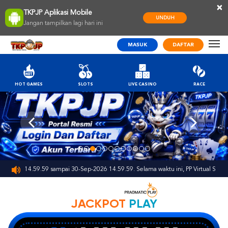
×
TKPJP Aplikasi Mobile
UNDUH
Jangan tampilkan lagi hari ini
MASUK
DAFTAR
HOT GAMES
SLOTS
LIVE CASINO
RACE
026 dari 14.59.59 sampai 30-Sep-2026 14.59.59. Selama waktu ini, PP Virtual Spor
JACKPOT
PLAY