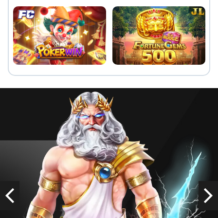
iju****8
IDR
1,736,500.00
Mahjong Ways 2
kol****g
IDR
1,328,000.00
Mahjong Ways 2
pao****k
IDR
965,000.00
Mahjong Ways 2
iju****8
IDR
828,200.00
Mahjong Ways 2
iju****8
IDR
727,000.00
Previous
Ne
Gates of Olympus Super Scatter