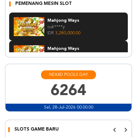
PEMENANG MESIN SLOT
Mahjong Ways
cuk****y
IDR
3,280,000.00
Mahjong Ways
cuk****y
IDR
2,950,000.00
NEX4D POOLS DAY
Mahjong Ways 2
iju****8
6264
IDR
2,800,200.00
Mystical Spirits
Sel, 28-Jul-2026 00.00.00
en****y
IDR
2,300,000.00
SLOTS GAME BARU
Mahjong Ways 2