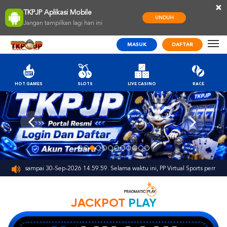
×
TKPJP Aplikasi Mobile
UNDUH
Jangan tampilkan lagi hari ini
MASUK
DAFTAR
HOT GAMES
SLOTS
LIVE CASINO
RACE
14.59.59 sampai 30-Sep-2026 14.59.59. Selama waktu ini, PP Virtual Sports permai
JACKPOT
PLAY