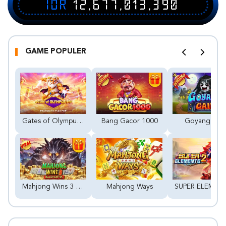
IDR
12,677,013,390
GAME POPULER
Gates of Olympus POP
Bang Gacor 1000
Goyang Gai
Mahjong Wins 3 – Black Scatter
Mahjong Ways