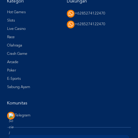
Kategori
Dukungan
Hot Games
+6285274122470
Slots
+6285274122470
Live Casino
Race
Olahraga
Crash Game
Arcade
Poker
E-Sports
Sabung Ayam
Komunitas
Telegram