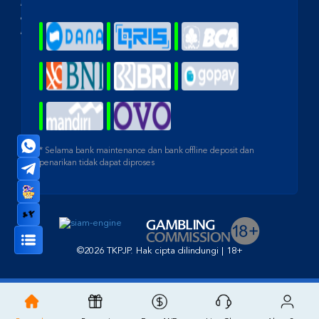
* Selama bank maintenance dan bank offline deposit dan
penarikan tidak dapat diproses
©2026 TKPJP. Hak cipta dilindungi | 18+