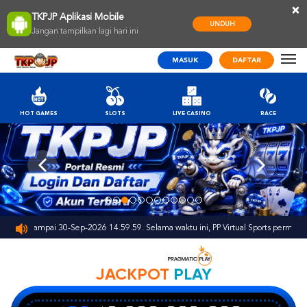
×
TKPJP Aplikasi Mobile
UNDUH
Jangan tampilkan lagi hari ini
MASUK
DAFTAR
HOT GAMES
SLOTS
LIVE CASINO
RACE
4.59.59 sampai 30-Sep-2026 14.59.59. Selama waktu ini, PP Virtual Sports permain
JACKPOT
PLAY