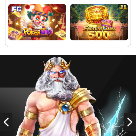
iju****8
IDR
1,736,500.00
Mahjong Ways 2
kol****g
IDR
1,328,000.00
Mahjong Ways 2
pao****k
IDR
965,000.00
Mahjong Ways 2
iju****8
IDR
828,200.00
Mahjong Ways 2
iju****8
IDR
727,000.00
Previous
Ne
Gates of Olympus Super Scatter