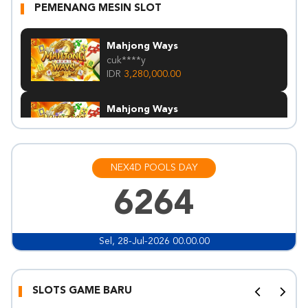
PEMENANG MESIN SLOT
Mahjong Ways
cuk****y
IDR
3,280,000.00
Mahjong Ways
cuk****y
IDR
2,950,000.00
NEX4D POOLS DAY
Mahjong Ways 2
iju****8
6264
IDR
2,800,200.00
Mystical Spirits
Sel, 28-Jul-2026 00.00.00
en****y
IDR
2,300,000.00
SLOTS GAME BARU
Mahjong Ways 2