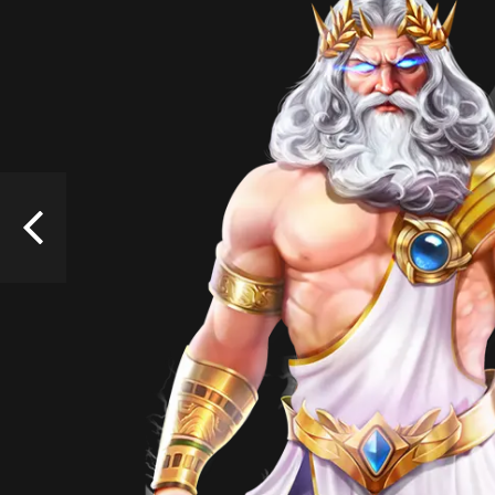
Previous