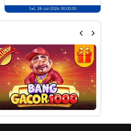
MUSCLE FORTUNE CAT
Duck Hunters
en****y
Sel, 28-Jul-2026 00.00.00
IDR
2,300,000.00
Mahjong Ways 2
iju****8
IDR
1,736,500.00
Mahjong Ways 2
kol****g
IDR
1,328,000.00
Mahjong Ways 2
pao****k
IDR
965,000.00
Mahjong Ways 2
iju****8
IDR
828,200.00