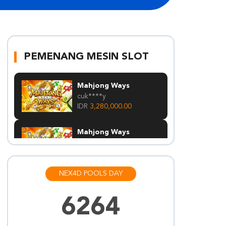
PEMENANG MESIN SLOT
Mahjong Ways
cuk****y
IDR
3,280,000.00
Mahjong Ways
cuk****y
Way of Ninja
FORTUNE GARUDA 500
IDR
2,950,000.00
NEX4D POOLS DAY
Mahjong Ways 2
iju****8
6264
IDR
2,800,200.00
Mystical Spirits