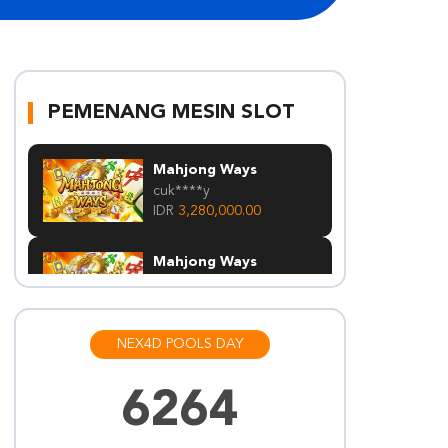
PEMENANG MESIN SLOT
Mahjong Ways
cuk****y
IDR
3,280,000.00
Mahjong Ways
cuk****y
Way of Ninja
FORTUNE GARUDA 500
IDR
2,950,000.00
NEX4D POOLS DAY
Mahjong Ways 2
iju****8
6264
IDR
2,800,200.00
Mystical Spirits