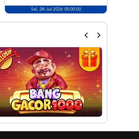
MUSCLE FORTUNE CAT
Duck Hunters
en****y
Sel, 28-Jul-2026 00.00.00
IDR
2,300,000.00
Mahjong Ways 2
iju****8
IDR
1,736,500.00
Mahjong Ways 2
kol****g
IDR
1,328,000.00
Mahjong Ways 2
pao****k
IDR
965,000.00
Mahjong Ways 2
iju****8
IDR
828,200.00