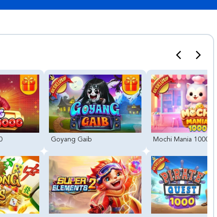
0
Goyang Gaib
Mochi Mania 1000