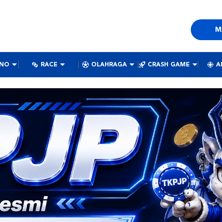
M
INO
RACE
OLAHRAGA
CRASH GAME
A