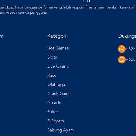
tus tkpjp hadir dengan performa yang lebih responsif, serta memberikan kemudaha
baik kepada semua pengguna.
rm
Kategori
Dukung
Hot Games
+628
Slots
+628
Live Casino
Race
Olahraga
Crash Game
Arcade
Poker
E-Sports
Sabung Ayam