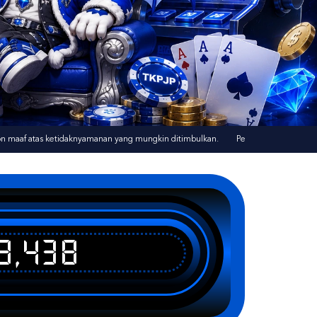
 atas ketidaknyamanan yang mungkin ditimbulkan.
Pemeliharaan Terjadwal: WBet
58,438