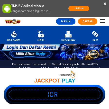
×
TKPJP Aplikasi Mobile
UNDUH
Jangan tampilkan lagi hari ini
MASUK
DAFTAR
HOT GAMES
SLOTS
LIVE CASINO
RACE
Pemeliharaan Terjadwal: PP Virtual Sports pada 30-Jun-2026
dari 14.59.59 sampai 30-Sep-2026 14.59.59. Selama waktu ini,
PP Virtual Sports permainan tidak akan tersedia. Kami
memohon maaf atas ketidaknyamanan yang mungkin
JACKPOT
PLAY
ditimbulkan.
Pemeliharaan Terjadwal: WBet pada 29-Jul-2026 dari 11.45.00
sampai 15.30.00. Selama waktu ini, WBet permainan tidak akan
IDR
tersedia. Kami memohon maaf atas ketidaknyamanan yang
mungkin ditimbulkan.
Pemeliharaan Terjadwal: SBO Virtual Sports pada 21-Feb-2022
dari 13.10.06 sampai 31-Agt-2028 00.00.00. Selama waktu ini,