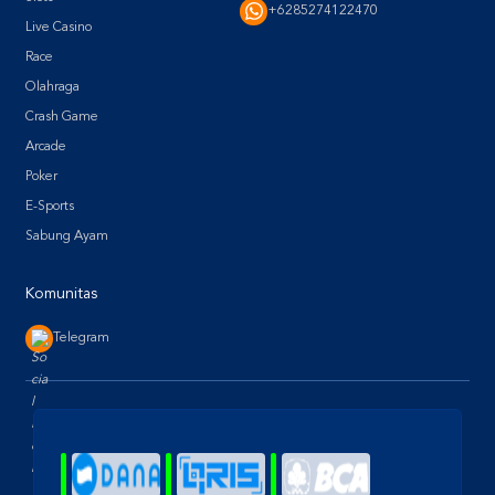
+6285274122470
Live Casino
Race
Olahraga
Crash Game
Arcade
Poker
E-Sports
Sabung Ayam
Komunitas
Telegram