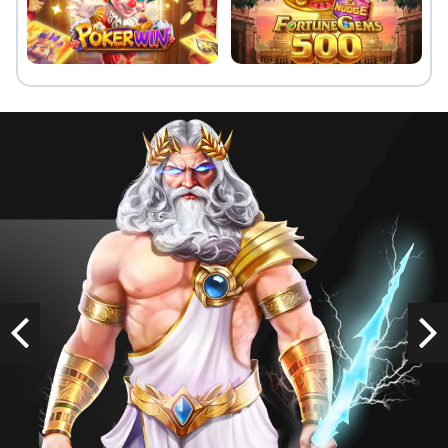
Mahjong Ways 2
kol****g
IDR
1,328,000.00
Mahjong Ways 2
pao****k
IDR
965,000.00
Mahjong Ways 2
iju****8
IDR
828,200.00
Mahjong Ways 2
iju****8
IDR
727,000.00
Previous
Ne
Gates of Olympus Super Scatter
eg****o
IDR
580,000.00