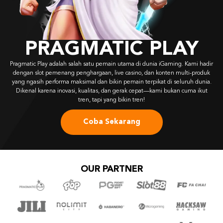
PRAGMATIC PLAY
Pragmatic Play adalah salah satu pemain utama di dunia iGaming. Kami hadir
dengan slot pemenang penghargaan, live casino, dan konten multi-produk
yang ngasih performa maksimal dan bikin pemain terpikat di seluruh dunia.
Dikenal karena inovasi, kualitas, dan gerak cepat—kami bukan cuma ikut
tren, tapi yang bikin tren!
Coba Sekarang
OUR PARTNER