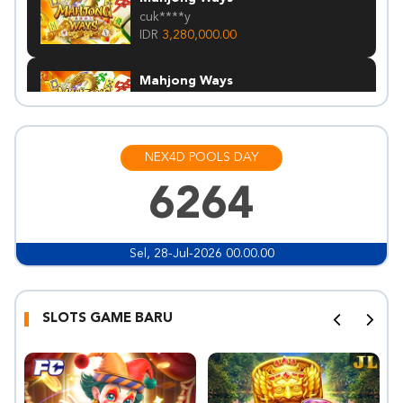
cuk****y
IDR
3,280,000.00
Mahjong Ways
cuk****y
IDR
2,950,000.00
NEX4D POOLS DAY
Mahjong Ways 2
iju****8
6264
IDR
2,800,200.00
Mystical Spirits
Sel, 28-Jul-2026 00.00.00
en****y
IDR
2,300,000.00
SLOTS GAME BARU
Mahjong Ways 2
iju****8
IDR
1,736,500.00