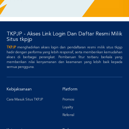
TKPJP - Akses Link Login Dan Daftar Resmi Milik
Situs tkpjp
TKPJP
menghadirkan akses login dan pendaftaran resmi milik situs tkpjp
hadir dengan performa yang lebih responsif, serta memberikan kemudahan
akses di berbagai perangkat. Pembaruan fitur terbaru berkala yang
memberikan nilai kenyamanan dan keamanan yang lebih baik kepada
semua pengguna.
Kebijaksanaan
Platform
Cara Masuk Situs TKPJP
Promosi
Loyalty
Referral