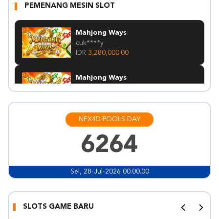
PEMENANG MESIN SLOT
Mahjong Ways
cuk****y
IDR
3,280,000.00
Mahjong Ways
cuk****y
IDR
2,950,000.00
NEX4D POOLS DAY
Mahjong Ways 2
iju****8
6264
IDR
2,800,200.00
Mystical Spirits
Sel, 28-Jul-2026 00.00.00
en****y
IDR
2,300,000.00
SLOTS GAME BARU
Mahjong Ways 2