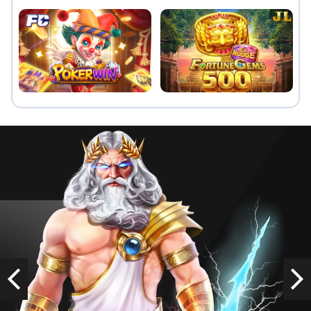
iju****8
IDR
1,736,500.00
Mahjong Ways 2
kol****g
IDR
1,328,000.00
Mahjong Ways 2
pao****k
IDR
965,000.00
Mahjong Ways 2
iju****8
IDR
828,200.00
Mahjong Ways 2
iju****8
IDR
727,000.00
Previous
Ne
Gates of Olympus Super Scatter