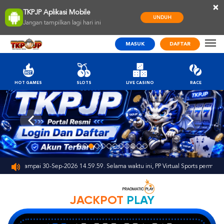
×
TKPJP Aplikasi Mobile
UNDUH
Jangan tampilkan lagi hari ini
MASUK
DAFTAR
HOT GAMES
SLOTS
LIVE CASINO
RACE
4.59.59 sampai 30-Sep-2026 14.59.59. Selama waktu ini, PP Virtual Sports permain
JACKPOT
PLAY