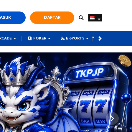
ASUK
DAFTAR
RCADE
POKER
E-SPORTS
SABUNG AYAM