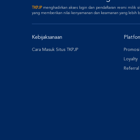
TKPJP
menghadirkan akses login dan pendaftaran resmi milik si
yang memberikan nilai kenyamanan dan keamanan yang lebih 
Kebijaksanaan
Platfo
Cara Masuk Situs TKPJP
Promosi
Loyalty
Referral