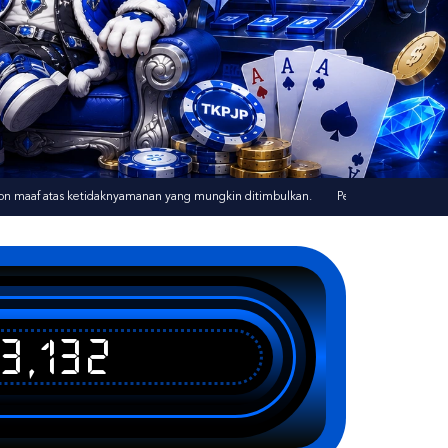
f atas ketidaknyamanan yang mungkin ditimbulkan.
Pemeliharaan Terjadwal: WBe
03,132