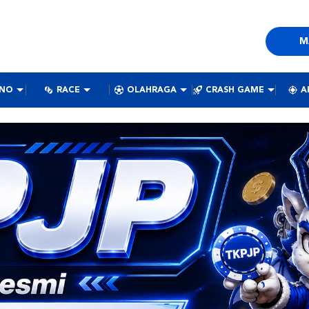
M
INO
RACE
OLAHRAGA
CRASH GAME
A