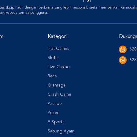
tus tkpjp hadir dengan performa yang lebih responsif, serta memberikan kemudaha
baik kepada semua pengguna.
rm
Kategori
Dukung
Hot Games
+628
Slots
+628
Live Casino
Race
Olahraga
Crash Game
Arcade
Poker
E-Sports
Sabung Ayam