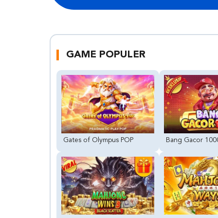
GAME POPULER
Gates of Olympus POP
Bang Gacor 100