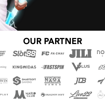
OUR PARTNER