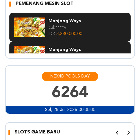
PEMENANG MESIN SLOT
Mahjong Ways
cuk****y
IDR
3,280,000.00
Mahjong Ways
cuk****y
IDR
2,950,000.00
NEX4D POOLS DAY
Mahjong Ways 2
iju****8
6264
IDR
2,800,200.00
Mystical Spirits
Sel, 28-Jul-2026 00.00.00
en****y
IDR
2,300,000.00
SLOTS GAME BARU
Mahjong Ways 2