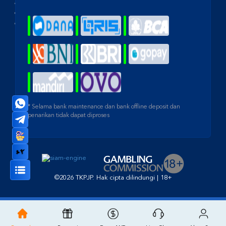
* Selama bank maintenance dan bank offline deposit dan
penarikan tidak dapat diproses
©2026 TKPJP. Hak cipta dilindungi | 18+