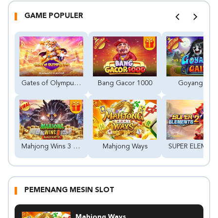
SBO Virtual Sports permainan tidak akan tersedia. Kami
GAME POPULER
memohon maaf atas ketidaknyamanan yang mungkin
ditimbulkan.
Gates of Olympus POP
Bang Gacor 1000
Goyang Gai
Mahjong Wins 3 – Black Scatter
Mahjong Ways
PEMENANG MESIN SLOT
Mahjong Ways