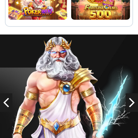
Mahjong Ways 2
kol****g
IDR
1,328,000.00
Mahjong Ways 2
pao****k
IDR
965,000.00
Mahjong Ways 2
iju****8
IDR
828,200.00
Mahjong Ways 2
iju****8
IDR
727,000.00
Previous
Ne
Gates of Olympus Super Scatter
eg****o
IDR
580,000.00