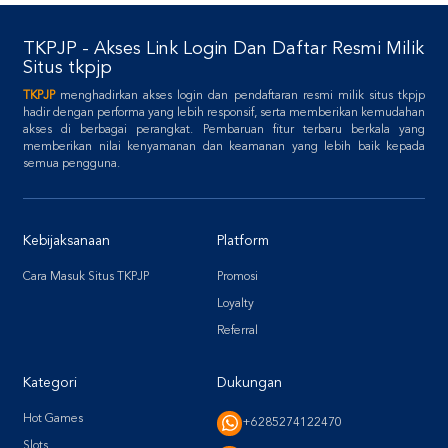
TKPJP - Akses Link Login Dan Daftar Resmi Milik
Situs tkpjp
TKPJP
menghadirkan akses login dan pendaftaran resmi milik situs tkpjp
hadir dengan performa yang lebih responsif, serta memberikan kemudahan
akses di berbagai perangkat. Pembaruan fitur terbaru berkala yang
memberikan nilai kenyamanan dan keamanan yang lebih baik kepada
semua pengguna.
Kebijaksanaan
Platform
Cara Masuk Situs TKPJP
Promosi
Loyalty
Referral
Kategori
Dukungan
Hot Games
+6285274122470
Slots