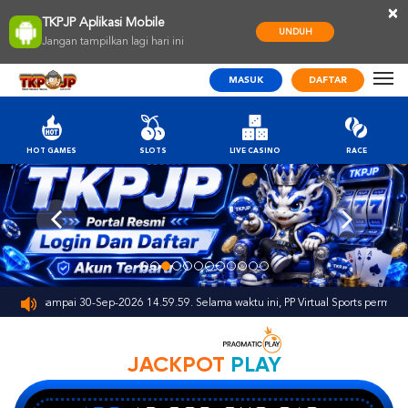
×
TKPJP Aplikasi Mobile
UNDUH
Jangan tampilkan lagi hari ini
MASUK
DAFTAR
HOT GAMES
SLOTS
LIVE CASINO
RACE
4.59.59 sampai 30-Sep-2026 14.59.59. Selama waktu ini, PP Virtual Sports permain
JACKPOT
PLAY