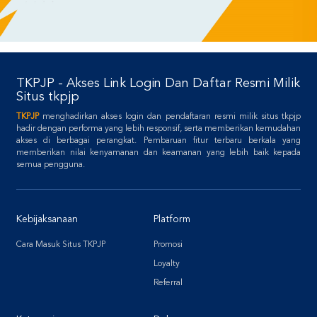
TKPJP - Akses Link Login Dan Daftar Resmi Milik
Situs tkpjp
TKPJP
menghadirkan akses login dan pendaftaran resmi milik situs tkpjp
hadir dengan performa yang lebih responsif, serta memberikan kemudahan
akses di berbagai perangkat. Pembaruan fitur terbaru berkala yang
memberikan nilai kenyamanan dan keamanan yang lebih baik kepada
semua pengguna.
Kebijaksanaan
Platform
Cara Masuk Situs TKPJP
Promosi
Loyalty
Referral