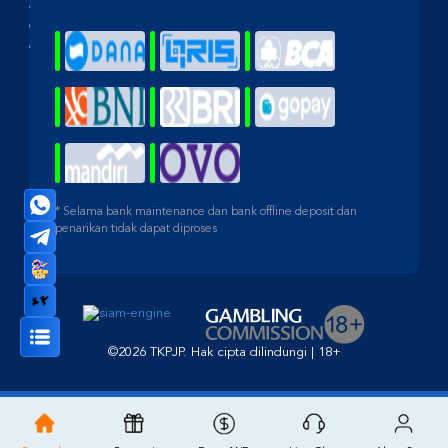
* Selama bank maintenance dan bank offline deposit dan
penarikan tidak dapat diproses
©2026 TKPJP. Hak cipta dilindungi | 18+