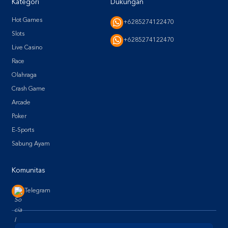
Kategori
Dukungan
Hot Games
+6285274122470
Slots
+6285274122470
Live Casino
Race
Olahraga
Crash Game
Arcade
Poker
E-Sports
Sabung Ayam
Komunitas
Telegram