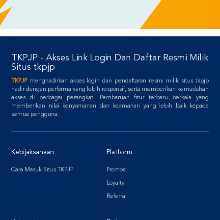
TKPJP - Akses Link Login Dan Daftar Resmi Milik
Situs tkpjp
TKPJP
menghadirkan akses login dan pendaftaran resmi milik situs tkpjp
hadir dengan performa yang lebih responsif, serta memberikan kemudahan
akses di berbagai perangkat. Pembaruan fitur terbaru berkala yang
memberikan nilai kenyamanan dan keamanan yang lebih baik kepada
semua pengguna.
Kebijaksanaan
Platform
Cara Masuk Situs TKPJP
Promosi
Loyalty
Referral