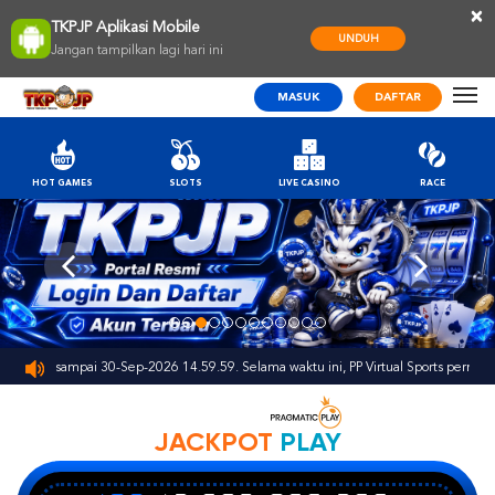
×
TKPJP Aplikasi Mobile
UNDUH
Jangan tampilkan lagi hari ini
MASUK
DAFTAR
HOT GAMES
SLOTS
LIVE CASINO
RACE
14.59.59 sampai 30-Sep-2026 14.59.59. Selama waktu ini, PP Virtual Sports permai
JACKPOT
PLAY