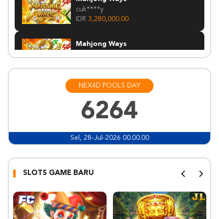
cuk****y
IDR
3,280,000.00
Mahjong Ways
cuk****y
IDR
2,950,000.00
NEX4D POOLS DAY
Mahjong Ways 2
iju****8
6264
IDR
2,800,200.00
Mystical Spirits
Sel, 28-Jul-2026 00.00.00
en****y
IDR
2,300,000.00
SLOTS GAME BARU
Mahjong Ways 2
iju****8
IDR
1,736,500.00